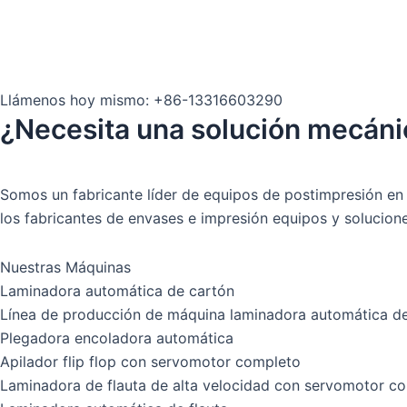
Llámenos hoy mismo: +86-13316603290
¿Necesita una solución mecáni
Somos un fabricante líder de equipos de postimpresión en
los fabricantes de envases e impresión equipos y solucione
Nuestras Máquinas
Laminadora automática de cartón
Línea de producción de máquina laminadora automática de
Plegadora encoladora automática
Apilador flip flop con servomotor completo
Laminadora de flauta de alta velocidad con servomotor c