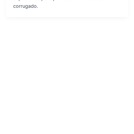
corrugado.