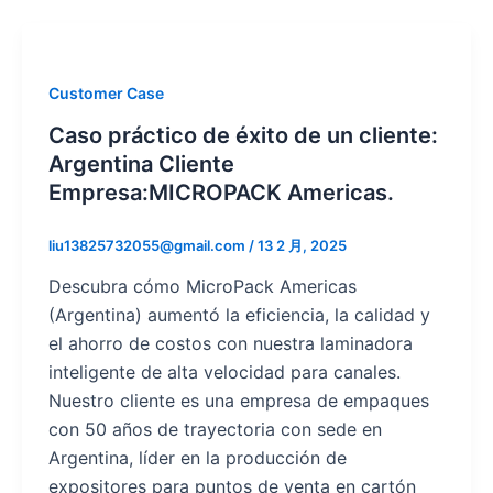
Customer Case
Caso práctico de éxito de un cliente:
Argentina Cliente
Empresa:MICROPACK Americas.
liu13825732055@gmail.com
/
13 2 月, 2025
Descubra cómo MicroPack Americas
(Argentina) aumentó la eficiencia, la calidad y
el ahorro de costos con nuestra laminadora
inteligente de alta velocidad para canales.
Nuestro cliente es una empresa de empaques
con 50 años de trayectoria con sede en
Argentina, líder en la producción de
expositores para puntos de venta en cartón