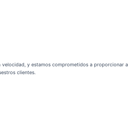
ta velocidad, y estamos comprometidos a proporcionar a
estros clientes.