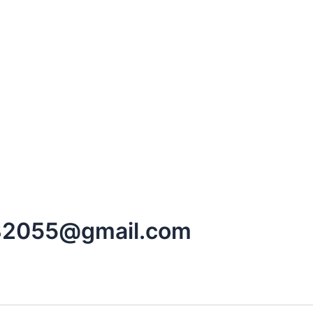
2055@gmail.com