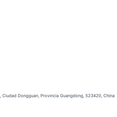
u, Ciudad Dongguan, Provincia Guangdong, 523420, China