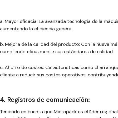
a. Mayor eficacia: La avanzada tecnología de la máqui
aumentando la eficiencia general.
b. Mejora de la calidad del producto: Con la nueva má
cumpliendo eficazmente sus estándares de calidad.
c. Ahorro de costes: Características como el arranque
cliente a reducir sus costes operativos, contribuyendo
4. Registros de comunicación:
Teniendo en cuenta que Micropack es el líder region