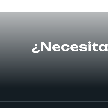
¿Necesita