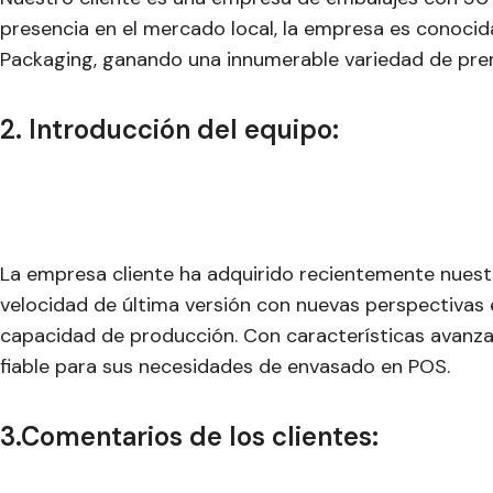
presencia en el mercado local, la empresa es conocida
Packaging, ganando una innumerable variedad de prem
2. Introducción del equipo:
La empresa cliente ha adquirido recientemente nuestr
velocidad de última versión con nuevas perspectivas 
capacidad de producción. Con características avanza
fiable para sus necesidades de envasado en POS.
3.Comentarios de los clientes: