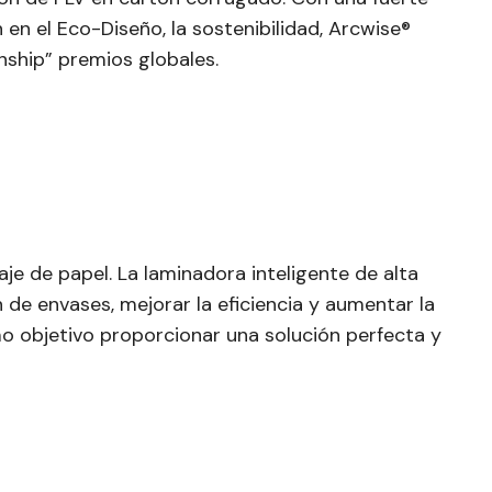
en el Eco-Diseño, la sostenibilidad, Arcwise®
ship” premios globales.
je de papel. La laminadora inteligente de alta
de envases, mejorar la eficiencia y aumentar la
o objetivo proporcionar una solución perfecta y