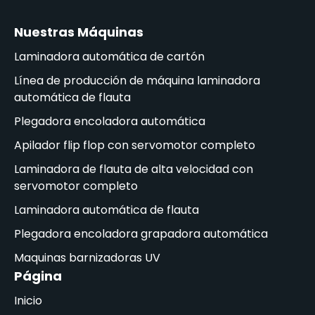
Nuestras Máquinas
Laminadora automática de cartón
Línea de producción de máquina laminadora
automática de flauta
Plegadora encoladora automática
Apilador flip flop con servomotor completo
Laminadora de flauta de alta velocidad con
servomotor completo
Laminadora automática de flauta
Plegadora encoladora grapadora automática
Maquinas barnizadoras UV
Página
Inicio