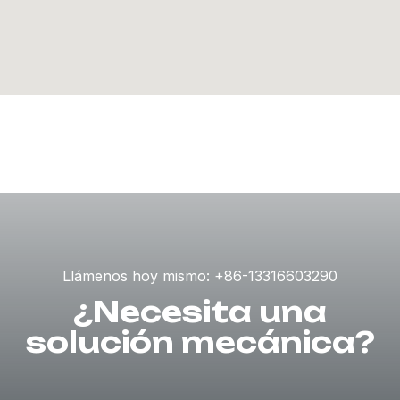
Llámenos hoy mismo: +86-13316603290
¿Necesita una
solución mecánica?