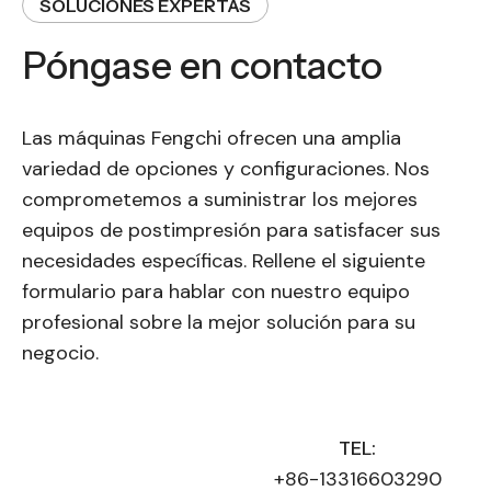
SOLUCIONES EXPERTAS
Póngase en contacto
Las máquinas Fengchi ofrecen una amplia
variedad de opciones y configuraciones. Nos
comprometemos a suministrar los mejores
equipos de postimpresión para satisfacer sus
necesidades específicas. Rellene el siguiente
formulario para hablar con nuestro equipo
profesional sobre la mejor solución para su
negocio.
TEL:
+86-13316603290