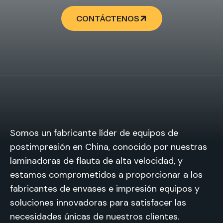
CONTÁCTENOS
Somos un fabricante líder de equipos de
postimpresión en China, conocido por nuestras
laminadoras de flauta de alta velocidad, y
estamos comprometidos a proporcionar a los
fabricantes de envases e impresión equipos y
soluciones innovadoras para satisfacer las
necesidades únicas de nuestros clientes.