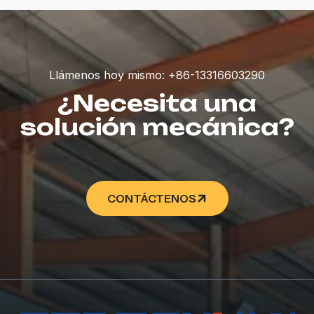
Llámenos hoy mismo: +86-13316603290
¿Necesita una
solución mecánica?
CONTÁCTENOS