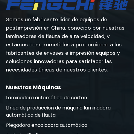
Somos un fabricante líder de equipos de
postimpresión en China, conocido por nuestras
laminadoras de flauta de alta velocidad, y
estamos comprometidos a proporcionar a los
fabricantes de envases e impresión equipos y
soluciones innovadoras para satisfacer las
necesidades únicas de nuestros clientes.
Nuestras Máquinas
Laminadora automática de cartón
Línea de producción de máquina laminadora
automática de flauta
Plegadora encoladora automática