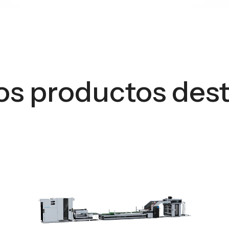
os productos des