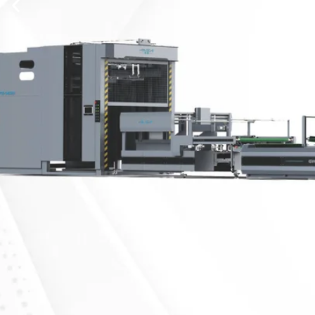
MÁS INFORMACIÓN