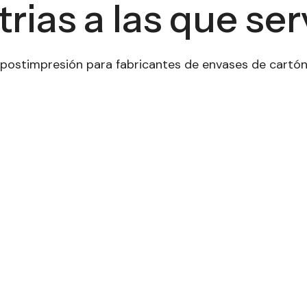
trias a las que se
 postimpresión para fabricantes de envases de cartón