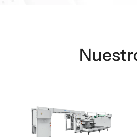
Nuestr