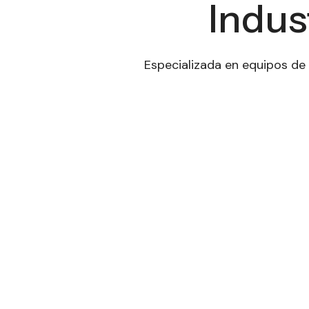
Indus
Especializada en equipos de