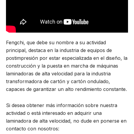
Fengchi, que debe su nombre a su actividad
principal, destaca en la industria de equipos de
postimpresión por estar especializada en el diseño, la
construcción y la puesta en marcha de máquinas
laminadoras de alta velocidad para la industria
transformadora de cartón y cartón ondulado,
capaces de garantizar un alto rendimiento constante.
Si desea obtener más información sobre nuestra
actividad o está interesado en adquirir una
laminadora de alta velocidad, no dude en ponerse en
contacto con nosotros: