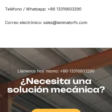
Teléfono / Whatsapp: +86 13316603290
Correo electrónico: sales@laminatorfc.com
Llámenos hoy mismo: +86-13316603290
¿Necesita una
solución mecánica?