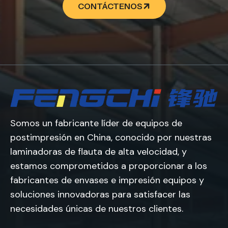
CONTÁCTENOS
Somos un fabricante líder de equipos de
postimpresión en China, conocido por nuestras
laminadoras de flauta de alta velocidad, y
estamos comprometidos a proporcionar a los
fabricantes de envases e impresión equipos y
soluciones innovadoras para satisfacer las
necesidades únicas de nuestros clientes.