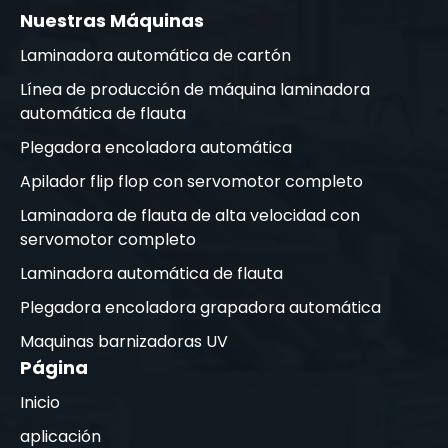
Nuestras Máquinas
Laminadora automática de cartón
Línea de producción de máquina laminadora
automática de flauta
Plegadora encoladora automática
Apilador flip flop con servomotor completo
Laminadora de flauta de alta velocidad con
servomotor completo
Laminadora automática de flauta
Plegadora encoladora grapadora automática
Maquinas barnizadoras UV
Página
Inicio
aplicación