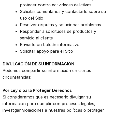
proteger contra actividades delictivas
Solicitar comentarios y contactarlo sobre su
uso del Sitio
Resolver disputas y solucionar problemas
Responder a solicitudes de productos y
servicio al cliente
Enviarle un boletín informativo
Solicitar apoyo para el Sitio
DIVULGACIÓN DE SU INFORMACIÓN
Podemos compartir su información en ciertas
circunstancias:
Por Ley o para Proteger Derechos
Si consideramos que es necesario divulgar su
información para cumplir con procesos legales,
investigar violaciones a nuestras políticas o proteger