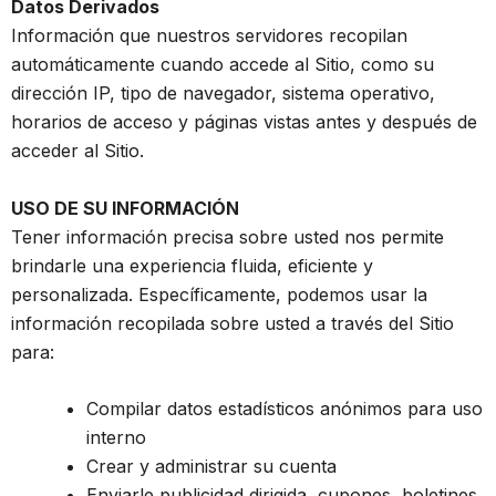
Datos Derivados
Información que nuestros servidores recopilan
automáticamente cuando accede al Sitio, como su
dirección IP, tipo de navegador, sistema operativo,
horarios de acceso y páginas vistas antes y después de
acceder al Sitio.
USO DE SU INFORMACIÓN
Tener información precisa sobre usted nos permite
brindarle una experiencia fluida, eficiente y
personalizada. Específicamente, podemos usar la
información recopilada sobre usted a través del Sitio
para:
Compilar datos estadísticos anónimos para uso
interno
Crear y administrar su cuenta
Enviarle publicidad dirigida, cupones, boletines