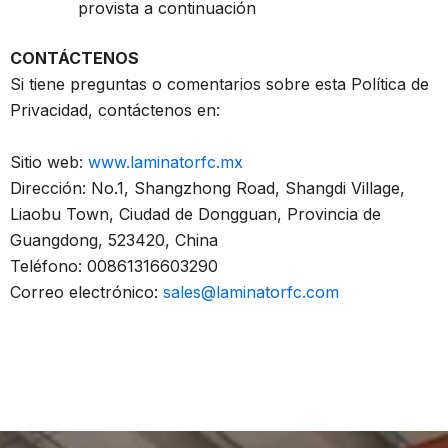
provista a continuación
CONTÁCTENOS
Si tiene preguntas o comentarios sobre esta Política de
Privacidad, contáctenos en:
Sitio web:
www.laminatorfc.mx
Dirección: No.1, Shangzhong Road, Shangdi Village,
Liaobu Town, Ciudad de Dongguan, Provincia de
Guangdong, 523420, China
Teléfono: 00861316603290
Correo electrónico:
sales@laminatorfc.com