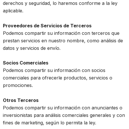
derechos y seguridad, lo haremos conforme a la ley
aplicable.
Proveedores de Servicios de Terceros
Podemos compartir su información con terceros que
prestan servicios en nuestro nombre, como análisis de
datos y servicios de envío.
Socios Comerciales
Podemos compartir su información con socios
comerciales para ofrecerle productos, servicios o
promociones.
Otros Terceros
Podemos compartir su información con anunciantes o
inversionistas para análisis comerciales generales y con
fines de marketing, según lo permita la ley.