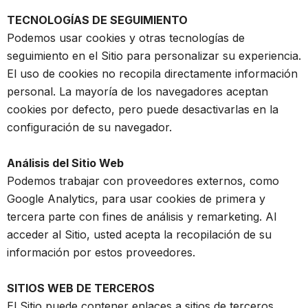
TECNOLOGÍAS DE SEGUIMIENTO
Podemos usar cookies y otras tecnologías de
seguimiento en el Sitio para personalizar su experiencia.
El uso de cookies no recopila directamente información
personal. La mayoría de los navegadores aceptan
cookies por defecto, pero puede desactivarlas en la
configuración de su navegador.
Análisis del Sitio Web
Podemos trabajar con proveedores externos, como
Google Analytics, para usar cookies de primera y
tercera parte con fines de análisis y remarketing. Al
acceder al Sitio, usted acepta la recopilación de su
información por estos proveedores.
SITIOS WEB DE TERCEROS
El Sitio puede contener enlaces a sitios de terceros.