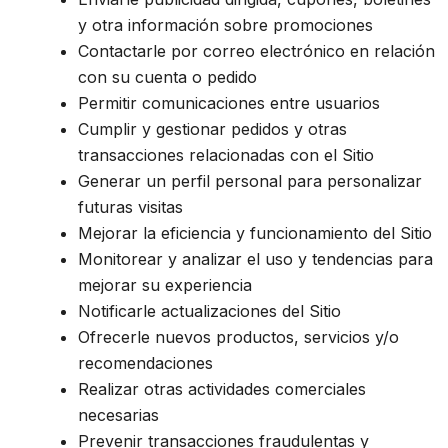
y otra información sobre promociones
Contactarle por correo electrónico en relación
con su cuenta o pedido
Permitir comunicaciones entre usuarios
Cumplir y gestionar pedidos y otras
transacciones relacionadas con el Sitio
Generar un perfil personal para personalizar
futuras visitas
Mejorar la eficiencia y funcionamiento del Sitio
Monitorear y analizar el uso y tendencias para
mejorar su experiencia
Notificarle actualizaciones del Sitio
Ofrecerle nuevos productos, servicios y/o
recomendaciones
Realizar otras actividades comerciales
necesarias
Prevenir transacciones fraudulentas y