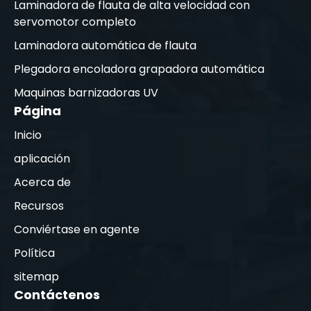
Laminadora de flauta de alta velocidad con
servomotor completo
Laminadora automática de flauta
Plegadora encoladora grapadora automática
Maquinas barnizadoras UV
Página
Inicio
aplicación
Acerca de
Recursos
Conviértase en agente
Política
sitemap
Contáctenos