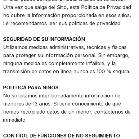
Una vez que salga del Sitio, esta Política de Privacidad
no cubre la información proporcionada en esos sitios.
Le recomendamos leer sus políticas de privacidad.
SEGURIDAD DE SU INFORMACIÓN
Utilizamos medidas administrativas, técnicas y físicas
para proteger su información personal. Sin embargo,
ninguna medida es completamente infalible, y la
transmisión de datos en línea nunca es 100 % segura.
POLÍTICA PARA NIÑOS
No solicitamos intencionadamente información de
menores de 13 años. Si tiene conocimiento de que
hemos recopilado datos de un menor, contáctenos de
inmediato.
CONTROL DE FUNCIONES DE NO SEGUIMIENTO