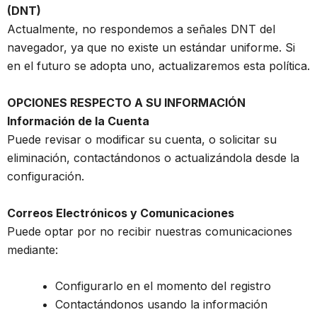
(DNT)
Actualmente, no respondemos a señales DNT del
navegador, ya que no existe un estándar uniforme. Si
en el futuro se adopta uno, actualizaremos esta política.
OPCIONES RESPECTO A SU INFORMACIÓN
Información de la Cuenta
Puede revisar o modificar su cuenta, o solicitar su
eliminación, contactándonos o actualizándola desde la
configuración.
Correos Electrónicos y Comunicaciones
Puede optar por no recibir nuestras comunicaciones
mediante:
Configurarlo en el momento del registro
Contactándonos usando la información