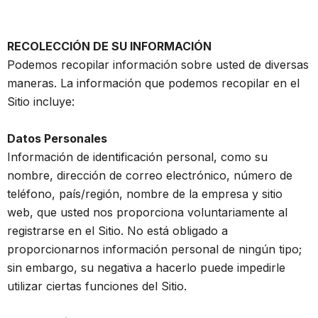
RECOLECCIÓN DE SU INFORMACIÓN
Podemos recopilar información sobre usted de diversas
maneras. La información que podemos recopilar en el
Sitio incluye:
Datos Personales
Información de identificación personal, como su
nombre, dirección de correo electrónico, número de
teléfono, país/región, nombre de la empresa y sitio
web, que usted nos proporciona voluntariamente al
registrarse en el Sitio. No está obligado a
proporcionarnos información personal de ningún tipo;
sin embargo, su negativa a hacerlo puede impedirle
utilizar ciertas funciones del Sitio.