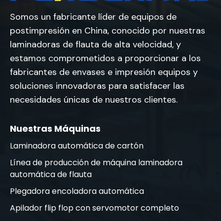
Somos un fabricante líder de equipos de
postimpresión en China, conocido por nuestras
laminadoras de flauta de alta velocidad, y
estamos comprometidos a proporcionar a los
fabricantes de envases e impresión equipos y
soluciones innovadoras para satisfacer las
necesidades únicas de nuestros clientes.
Nuestras Máquinas
Laminadora automática de cartón
Línea de producción de máquina laminadora
automática de flauta
Plegadora encoladora automática
Apilador flip flop con servomotor completo